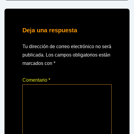
Deja una respuesta
Tu dirección de correo electrónico no será
publicada.
Los campos obligatorios están
marcados con
*
Comentario
*