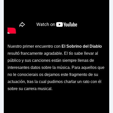
Nuestro primer encuentro con
El Sobrino del Diablo
resultó francamente agradable. El tío sabe llevar al
público y sus canciones están siempre llenas de
interesantes datos sobre la música. Para aquellos que
no le conocierais os dejamos este fragmento de su
actuación, tras la cual pudimos charlar un rato con él
sobre su carrera musical.