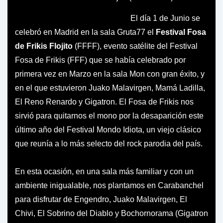
El día 1 de Junio se
celebró en Madrid en la sala Gruta77 el
Festival Fosa
de Frikis Flojito
(FFFF), evento satélite del Festival
Fosa de Frikis (FFF) que se había celebrado por
primera vez en Marzo en la sala Mon con gran éxito, y
en el que estuvieron Juako Malavirgen, Mamá Ladilla,
El Reno Renardo y Gigatron. El Fosa de Frikis nos
sirvió para quitarnos el mono por la desaparición este
último año del Festival Mondo Idiota, un viejo clásico
que reunía a lo más selecto del rock parodia del país.
En esta ocasión, en una sala más familiar y con un
ambiente inigualable, nos plantamos en Carabanchel
para disfrutar de Engendro, Juako Malavirgen, El
Chivi, El Sobrino del Diablo y Bochornorama (Gigatron