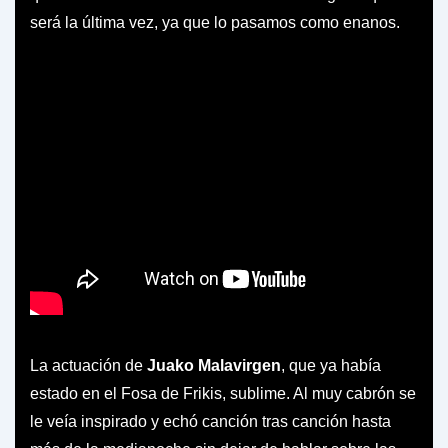
será la última vez, ya que lo pasamos como enanos.
La actuación de
Juako Malavirgen
, que ya había
estado en el Fosa de Frikis, sublime. Al muy cabrón se
le veía inspirado y echó canción tras canción hasta