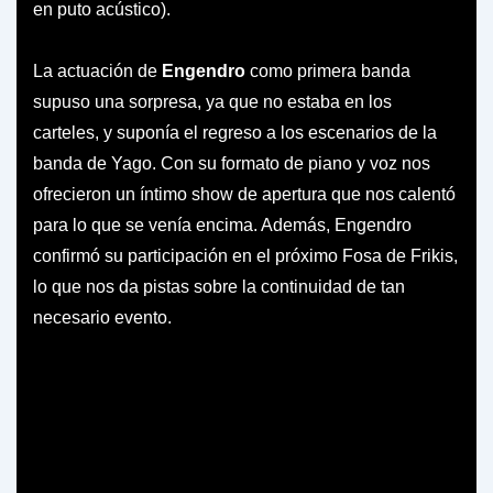
en puto acústico).
La actuación de
Engendro
como primera banda
supuso una sorpresa, ya que no estaba en los
carteles, y suponía el regreso a los escenarios de la
banda de Yago. Con su formato de piano y voz nos
ofrecieron un íntimo show de apertura que nos calentó
para lo que se venía encima. Además, Engendro
confirmó su participación en el próximo Fosa de Frikis,
lo que nos da pistas sobre la continuidad de tan
necesario evento.