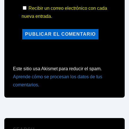
Recibir un correo electrónico con cada
nueva entrada.
Este sitio usa Akismet para reducir el spam.
Aprende cómo se procesan los datos de tus
comentarios.