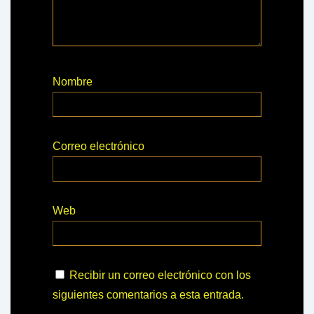
Nombre
Correo electrónico
Web
Recibir un correo electrónico con los
siguientes comentarios a esta entrada.