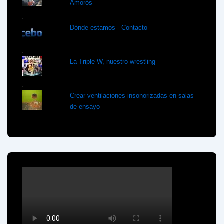
Amorós
Dónde estamos - Contacto
La Triple W, nuestro wrestling
Crear ventilaciones insonorizadas en salas
de ensayo