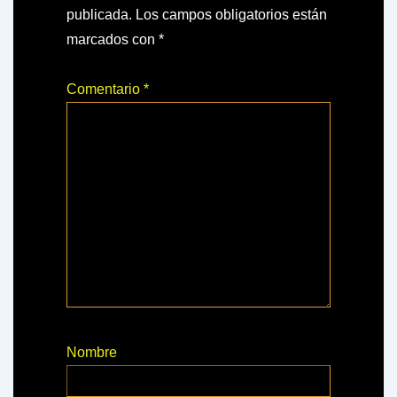
publicada.
Los campos obligatorios están
marcados con
*
Comentario
*
Nombre