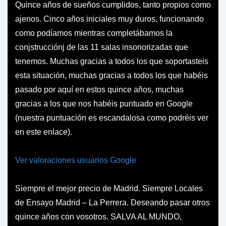
Quince años de sueños cumplidos, tanto propios como
ajenos. Cinco años iniciales muy duros, funcionando
como podíamos mientras completábamos la
conjstrucciónj de las 11 salas insonorizadas que
tenemos. Muchas gracias a todos los que soportasteis
esta situación, muchas gracias a todos los que habéis
pasado por aquí en estos quince años, muchas
gracias a los que nos habéis puntuado en Google
(nuestra puntuación es escandalosa como podréis ver
en este enlace).
Ver valoraciones usuarios Google
Siempre el mejor precio de Madrid. Siempre Locales
de Ensayo Madrid – La Perrera. Deseando pasar otros
quince años con vosotros. SALVA AL MUNDO,