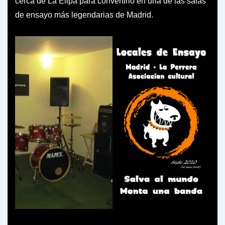
cerca de La Elipa para convertirlo en una de las salas
de ensayo más legendarias de Madrid.