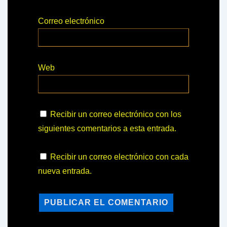
Correo electrónico
Web
Recibir un correo electrónico con los
siguientes comentarios a esta entrada.
Recibir un correo electrónico con cada
nueva entrada.