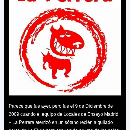
Parece que fue ayer, pero fue el 9 de Diciembre de
2009 cuando el equipo de Locales de Ensayo Madrid
– La Perrera aterrizó en un sótano recién alquilado