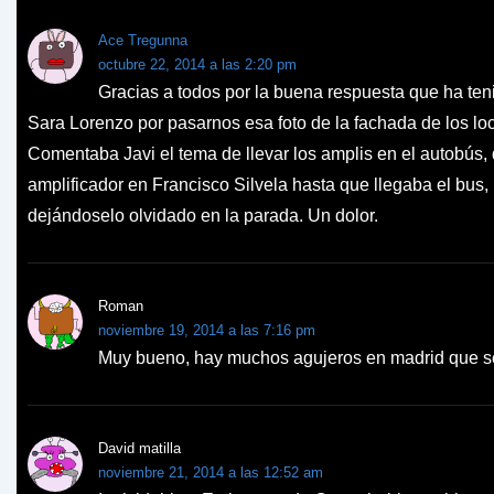
Ace Tregunna
octubre 22, 2014 a las 2:20 pm
Gracias a todos por la buena respuesta que ha teni
Sara Lorenzo por pasarnos esa foto de la fachada de los l
Comentaba Javi el tema de llevar los amplis en el autobús, 
amplificador en Francisco Silvela hasta que llegaba el bus,
dejándoselo olvidado en la parada. Un dolor.
Roman
noviembre 19, 2014 a las 7:16 pm
Muy bueno, hay muchos agujeros en madrid que s
David matilla
noviembre 21, 2014 a las 12:52 am