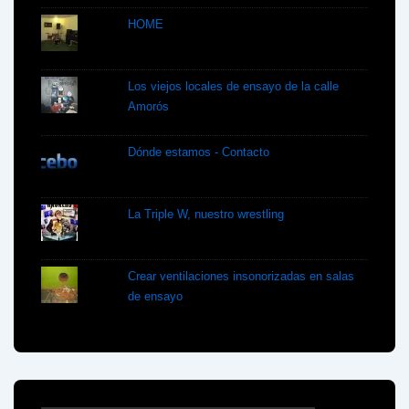
HOME
Los viejos locales de ensayo de la calle
Amorós
Dónde estamos - Contacto
La Triple W, nuestro wrestling
Crear ventilaciones insonorizadas en salas
de ensayo