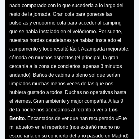
nada comparado con lo que sucedería a lo largo del
resto de la jornada. Gran cola para ponerse las
pulseras y enooorme cola para acceder al camping
que se había instalado en el velódromo. Por suerte,
nuestras hordas caudetanas ya habían instalado el
campamento y todo resultó fácil. Acampada mejorable,
cómoda en muchos aspectos (el principal, la gran
cercanía a la zona de conciertos, apenas 3 minutos
andando). Baños de cabina a pleno sol que serían
limpiados muchas menos veces de las que nos
hubiera gustado a todos. Duchas no operativas hasta
el viernes. Gran ambiente y mejor compañía. A las 9
de la noche nos acercamos al recinto a ver a
Los
Benito
. Encantados de ver que han recuperado «Fue
mi abuelo» en el repertorio (nos extrañó mucho no
escucharla en su concierto del año pasado en Madrid).