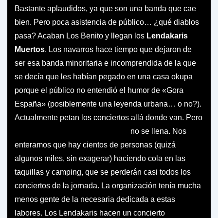
Bastante aplaudidos, ya que son una banda que cae
bien. Pero poca asistencia de público… ¿qué diablos
pasa? Acaban Los Benito y llegan los
Lendakaris
Muertos
. Los navarros hace tiempo que dejaron de
ser esa banda minoritaria e incomprendida de la que
se decía que les habían pegado en una casa okupa
porque el público no entendió el humor de «Gora
España» (posiblemente una leyenda urbana… o no?).
Actualmente petan los conciertos allá donde van. Pero
no se llena. Nos
enteramos que hay cientos de personas (quizá
algunos miles, sin exagerar) haciendo cola en las
taquillas y camping, que se perderán casi todos los
conciertos de la jornada. La organización tenía mucha
menos gente de la necesaria dedicada a estas
labores. Los Lendakaris hacen un concierto