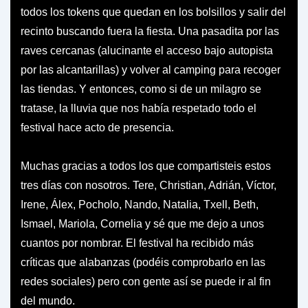
todos los tokens que quedan en los bolsillos y salir del
recinto buscando fuera la fiesta. Una pasadita por las
raves cercanas (alucinante el acceso bajo autopista
por las alcantarillas) y volver al camping para recoger
las tiendas. Y entonces, como si de un milagro se
tratase, la lluvia que nos había respetado todo el
festival hace acto de presencia.
Muchas gracias a todos los que compartisteis estos
tres días con nosotros. Tere, Christian, Adrián, Víctor,
Irene, Álex, Pocholo, Nando, Natalia, Txell, Beth,
Ismael, Mariola, Cornelia y sé que me dejo a unos
cuantos por nombrar. El festival ha recibido más
críticas que alabanzas (podéis comprobarlo en las
redes sociales) pero con gente así se puede ir al fin
del mundo.