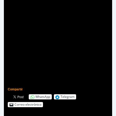
Compartir
WhatsApp
Telegram
Correo electrónico