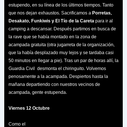
estupendo, en su línea de los últimos tiempos. Tanto
que nos dejan exhaustos. Sacrificamos a
Porretas,
Desakato, Funkiwis y El Tío de la Careta
para ir al
camping a descansar. Después partimos en busca de
la rave que se había montado en la zona de
acampada gratuita (otra jugarreta de la organización,
que la había desplazado muy lejos y se tardaba casi
50 minutos en llegar a pie). Tras un par de horas allí, la
Guardia Civil desmonta el chiringuito. Volvemos
penosamente a la acampada. Despiertos hasta la
mañana departiendo con nuestros vecinos de
acampada, gente estupenda.
Viernes 12 Octubre
Como el