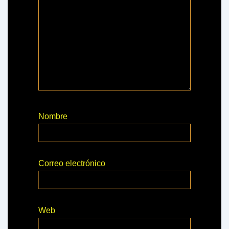
Nombre
Correo electrónico
Web