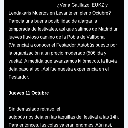
¿Ver a Gatillazo, EUKZ y
Lendakaris Muertos en Levante en pleno Octubre?
Parecía una buena posibilidad de alargar la
temporada de festivales, así que salimos de Madrid un
jueves lluvioso camino de la Pobla de Vallbona
(Valencia) a conocer el Festardor. Autobús puesto por
la organización a un precio moderado (50€ ida y
vuelta). A medida que avanzamos kilómetros, la lluvia
deja paso al sol. Así fue nuestra experiencia en el
Festardor.
Jueves 11 Octubre
Sin d
emasiado retraso, el
autobús nos deja en las taquillas del festival a las 14h.
Para entonces, las colas ya eran enormes. Aún así,