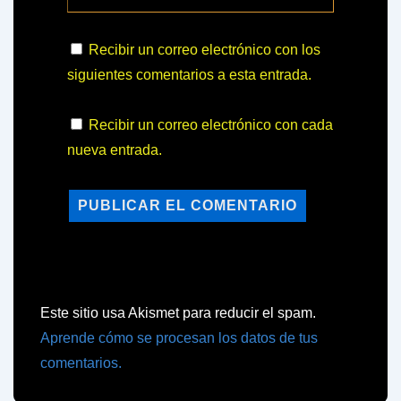
Recibir un correo electrónico con los
siguientes comentarios a esta entrada.
Recibir un correo electrónico con cada
nueva entrada.
Este sitio usa Akismet para reducir el spam.
Aprende cómo se procesan los datos de tus
comentarios.