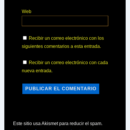
Web
Recibir un correo electrónico con los
siguientes comentarios a esta entrada.
Recibir un correo electrónico con cada
nueva entrada.
Este sitio usa Akismet para reducir el spam.