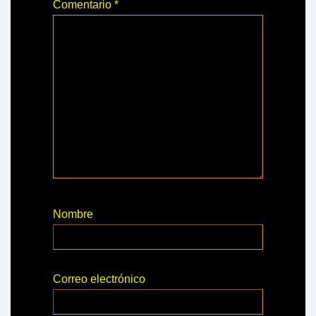
Comentario
*
Nombre
Correo electrónico