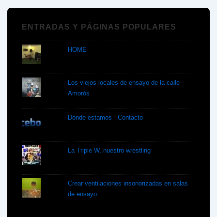
ENTRADAS Y PÁGINAS POPULARES
HOME
Los viejos locales de ensayo de la calle
Amorós
Dónde estamos - Contacto
La Triple W, nuestro wrestling
Crear ventilaciones insonorizadas en salas
de ensayo