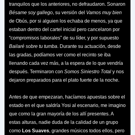
tranquilos que los anteriores, no defraudaron. Sonaron
Bésame soy gallego
, su versión del
Vamos muy bien
de Obús, por si alguien los echaba de menos, ya que
estaban dentro del cartel inicial pero cancelaron por
“compromisos laborales” de su líder, y por supuesto
Bailaré sobre tu tumba
. Durante su actuación, desde
las gradas, podíamos ver como el recinto se iba
llenando cada vez más, a la espera de lo que vendría
después. Terminaron con
Somos Siniestro Total
y nos
dejaron preparados para el plato fuerte de la noche.
Antes de que empezaran, hacíamos apuestas sobre el
estado en el que saldría Yosi al escenario, me imagino
que como la gran mayoría de los allí presentes. A
estas alturas, nadie duda de la calidad de un grupo
como
Los Suaves
, grandes músicos todos ellos, pero