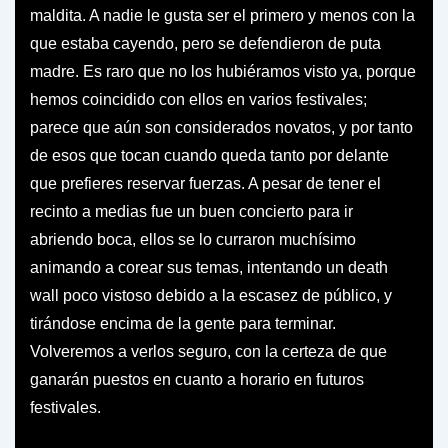
maldita. A nadie le gusta ser el primero y menos con la
que estaba cayendo, pero se defendieron de puta
madre. Es raro que no los hubiéramos visto ya, porque
hemos coincidido con ellos en varios festivales;
parece que aún son considerados novatos, y por tanto
de esos que tocan cuando queda tanto por delante
que prefieres reservar fuerzas. A pesar de tener el
recinto a medias fue un buen concierto para ir
abriendo boca, ellos se lo curraron muchísimo
animando a corear sus temas, intentando un death
wall poco vistoso debido a la escasez de público, y
tirándose encima de la gente para terminar.
Volveremos a verlos seguro, con la certeza de que
ganarán puestos en cuanto a horario en futuros
festivales.