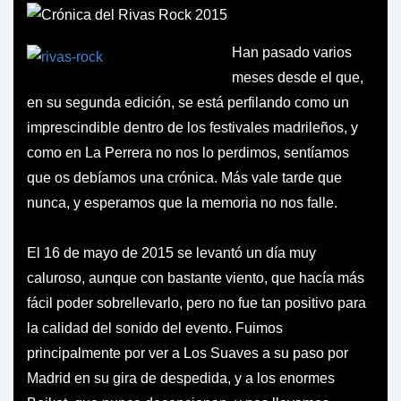
Han pasado varios
meses desde el que,
en su segunda edición, se está perfilando como un
imprescindible dentro de los festivales madrileños, y
como en La Perrera no nos lo perdimos, sentíamos
que os debíamos una crónica. Más vale tarde que
nunca, y esperamos que la memoria no nos falle.
El 16 de mayo de 2015 se levantó un día muy
caluroso, aunque con bastante viento, que hacía más
fácil poder sobrellevarlo, pero no fue tan positivo para
la calidad del sonido del evento. Fuimos
principalmente por ver a Los Suaves a su paso por
Madrid en su gira de despedida, y a los enormes