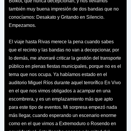
Boikot, que nunca decepcionan, y nos llevamos
también muy buena impresión de dos bandas que no
conocíamos: Desakato y Gritando en Silencio.
Empezamos.
El viaje hasta Rivas merece la pena cuando sabes
que el recinto y las bandas no van a decepcionar, por
lo demás, me ahorraré criticar la gestión del transporte
público en plenas fiestas municipales, porque no es el
tema que nos ocupa. Ya habíamos estado en el
auditorio Miguel Ríos durante aquel terrorífico En Vivo
en el que nos vimos obligados a acampar en una
escombrera, y es un emplazamiento más que apto
para este tipo de eventos. Mi sorpresa empezó nada
más llegar, cuando esperando un escenario enorme
como en el que vimos a Extremoduro o Rosendo en