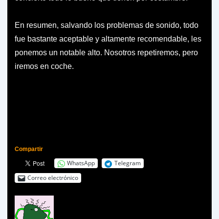
En resumen, salvando los problemas de sonido, todo
fue bastante aceptable y altamente recomendable, les
ponemos un notable alto. Nosotros repetiremos, pero
iremos en coche.
Compartir
WhatsApp
Telegram
Correo electrónico