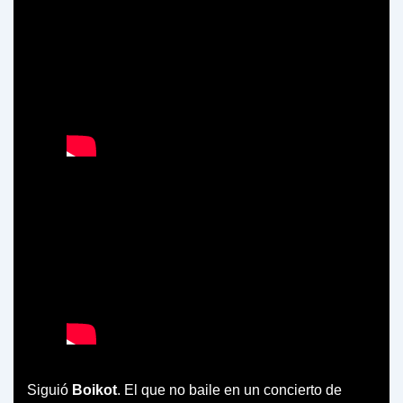
Siguió
Boikot
. El que no baile en un concierto de