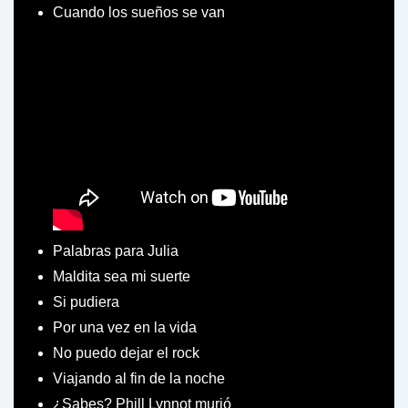
Cuando los sueños se van
Palabras para Julia
Maldita sea mi suerte
Si pudiera
Por una vez en la vida
No puedo dejar el rock
Viajando al fin de la noche
¿Sabes? Phill Lynnot murió