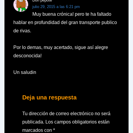
Don pepote
julio 29, 2015 a las 6:21 pm
Muy buena crónica! pero te ha faltado
hablar en profundidad del gran transporte publico
de rivas.
Por lo demas, muy acertado, sigue así alegre
desconocida!
Un saludin
Deja una respuesta
Tu dirección de correo electrónico no será
publicada.
Los campos obligatorios están
marcados con
*