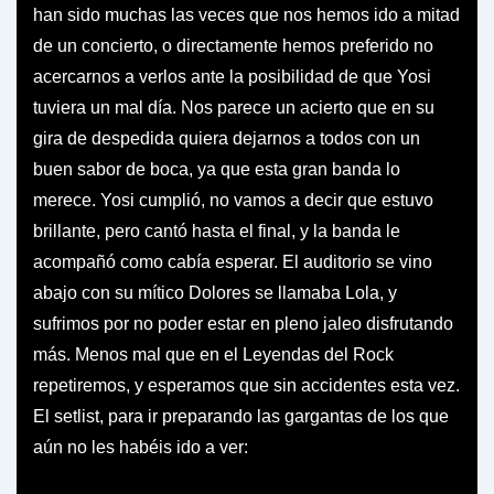
han sido muchas las veces que nos hemos ido a mitad
de un concierto, o directamente hemos preferido no
acercarnos a verlos ante la posibilidad de que Yosi
tuviera un mal día. Nos parece un acierto que en su
gira de despedida quiera dejarnos a todos con un
buen sabor de boca, ya que esta gran banda lo
merece. Yosi cumplió, no vamos a decir que estuvo
brillante, pero cantó hasta el final, y la banda le
acompañó como cabía esperar. El auditorio se vino
abajo con su mítico Dolores se llamaba Lola, y
sufrimos por no poder estar en pleno jaleo disfrutando
más. Menos mal que en el Leyendas del Rock
repetiremos, y esperamos que sin accidentes esta vez.
El setlist, para ir preparando las gargantas de los que
aún no les habéis ido a ver: