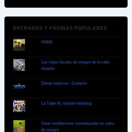
ENTRADAS Y PÁGINAS POPULARES
HOME
Los viejos locales de ensayo de la calle
Amorós
Dónde estamos - Contacto
La Triple W, nuestro wrestling
Crear ventilaciones insonorizadas en salas
de ensayo