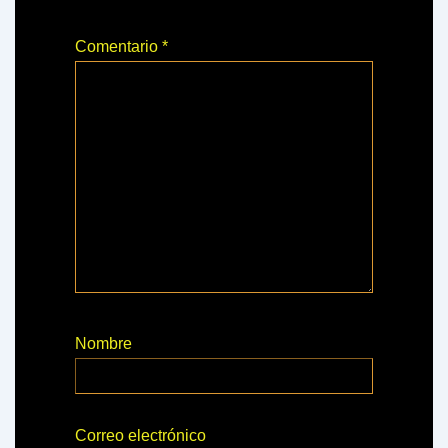
Comentario
*
Nombre
Correo electrónico