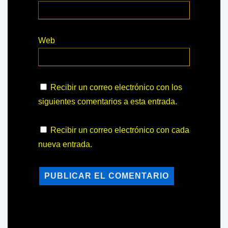
Web
Recibir un correo electrónico con los
siguientes comentarios a esta entrada.
Recibir un correo electrónico con cada
nueva entrada.