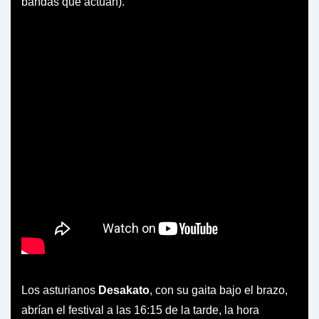
bandas que actúan).
Los asturianos
Desakato
, con su gaita bajo el brazo,
abrían el festival a las 16:15 de la tarde, la hora